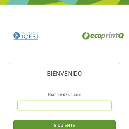
BIENVENIDO
Nombre de usuario
SIGUIENTE